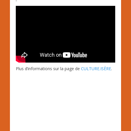
Plus d’informations sur la page de
CULTURE.ISÈRE
.