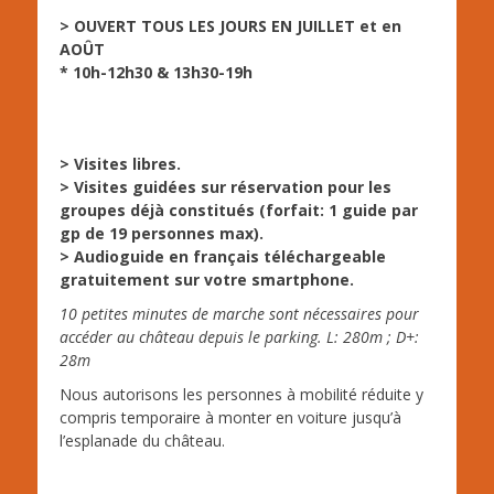
> OUVERT TOUS LES JOURS EN JUILLET et en
AOÛT
* 10h-12h30 & 13h30-19h
> Visites libres.
> Visites guidées sur réservation pour les
groupes déjà constitués (forfait: 1 guide par
gp de 19 personnes max).
> Audioguide en français téléchargeable
gratuitement sur votre smartphone.
10 petites minutes de marche sont nécessaires pour
accéder au château depuis le parking. L: 280m ; D+:
28m
Nous autorisons les personnes à mobilité réduite y
compris temporaire à monter en voiture jusqu’à
l’esplanade du château.