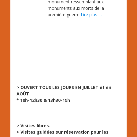
monument ressemblant aux
monuments aux morts de la
première guerre
Lire plus …
> OUVERT TOUS LES JOURS EN JUILLET et en
AOÛT
* 10h-12h30 & 13h30-19h
> Visites libres.
> Visites guidées sur réservation pour les