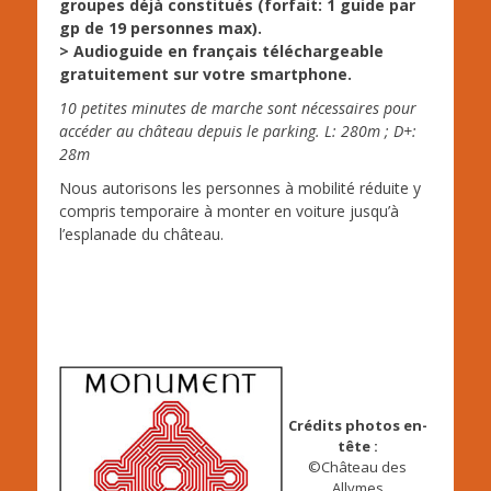
groupes déjà constitués (forfait: 1 guide par
gp de 19 personnes max).
> Audioguide en français téléchargeable
gratuitement sur votre smartphone.
10 petites minutes de marche sont nécessaires pour
accéder au château depuis le parking. L: 280m ; D+:
28m
Nous autorisons les personnes à mobilité réduite y
compris temporaire à monter en voiture jusqu’à
l’esplanade du château.
Crédits photos en-
tête :
©Château des
Allymes