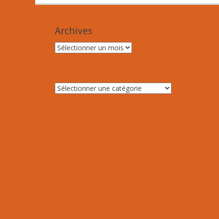
Archives
Archives
Catégories