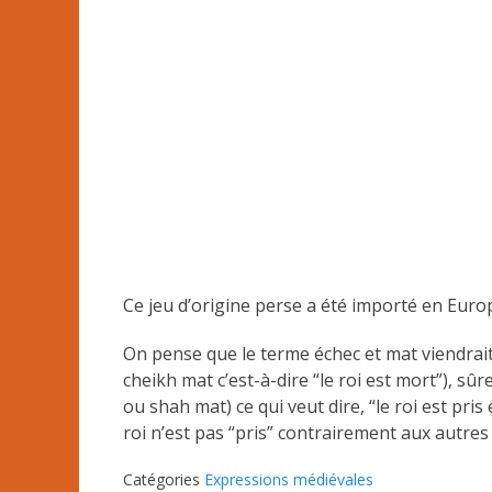
Ce jeu d’origine perse a été importé en Europ
ou shah mat) ce qui veut dire, “le roi est pr
roi n’est pas “pris” contrairement aux autres
Catégories
Expressions médiévales