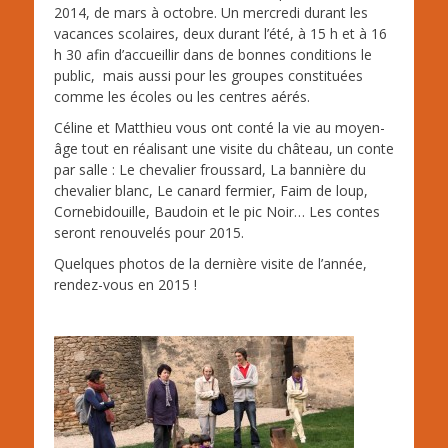
2014, de mars à octobre. Un mercredi durant les
vacances scolaires, deux durant l’été, à 15 h et à 16
h 30 afin d’accueillir dans de bonnes conditions le
public, mais aussi pour les groupes constituées
comme les écoles ou les centres aérés.
Céline et Matthieu vous ont conté la vie au moyen-
âge tout en réalisant une visite du château, un conte
par salle : Le chevalier froussard, La bannière du
chevalier blanc, Le canard fermier, Faim de loup,
Cornebidouille, Baudoin et le pic Noir… Les contes
seront renouvelés pour 2015.
Quelques photos de la dernière visite de l’année,
rendez-vous en 2015 !