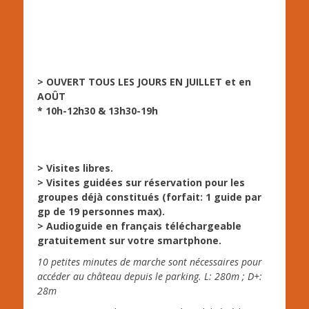
> OUVERT TOUS LES JOURS EN JUILLET et en
AOÛT
* 10h-12h30 & 13h30-19h
> Visites libres.
> Visites guidées sur réservation pour les
groupes déjà constitués (forfait: 1 guide par
gp de 19 personnes max).
> Audioguide en français téléchargeable
gratuitement sur votre smartphone.
10 petites minutes de marche sont nécessaires pour
accéder au château depuis le parking. L: 280m ; D+:
28m