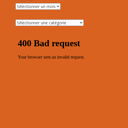
Archives
Catégories